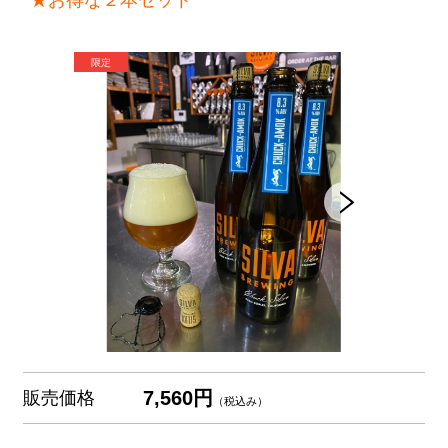
★お得な２本セット
7,560円
販売価格
（税込み）