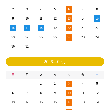
2
3
4
5
6
7
8
9
10
11
12
13
14
15
16
17
18
19
20
21
22
23
24
25
26
27
28
29
30
31
2026年09月
日
月
火
水
木
金
土
1
2
3
4
5
6
7
8
9
10
11
12
13
14
15
16
17
18
19