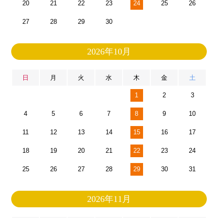
20
21
22
23
24
25
26
27
28
29
30
2026年10月
日
月
火
水
木
金
土
1
2
3
4
5
6
7
8
9
10
11
12
13
14
15
16
17
18
19
20
21
22
23
24
25
26
27
28
29
30
31
2026年11月