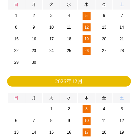
日
月
火
水
木
金
土
1
2
3
4
5
6
7
8
9
10
11
12
13
14
15
16
17
18
19
20
21
22
23
24
25
26
27
28
29
30
2026年12月
日
月
火
水
木
金
土
1
2
3
4
5
6
7
8
9
10
11
12
13
14
15
16
17
18
19