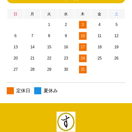
日
月
火
水
木
金
土
1
2
3
4
5
6
7
8
9
10
11
12
13
14
15
16
17
18
19
20
21
22
23
24
25
26
27
28
29
30
31
定休日
夏休み