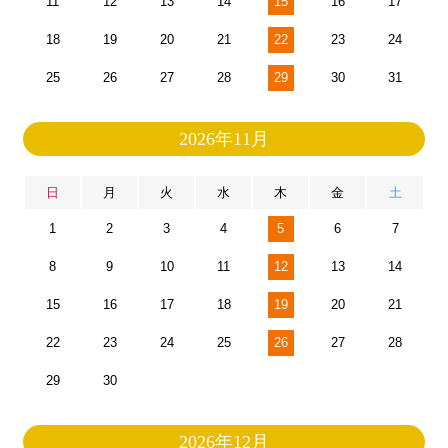
11
12
13
14
15
16
17
18
19
20
21
22
23
24
25
26
27
28
29
30
31
2026年11月
日
月
火
水
木
金
土
1
2
3
4
5
6
7
8
9
10
11
12
13
14
15
16
17
18
19
20
21
22
23
24
25
26
27
28
29
30
2026年12月