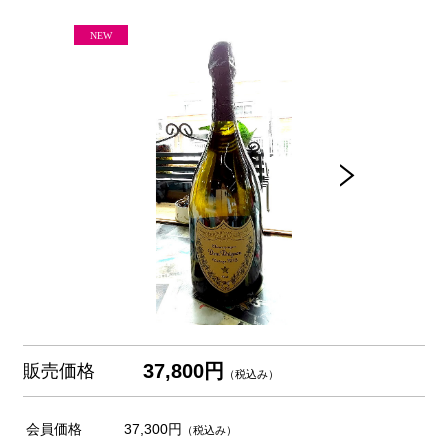
37,800円
販売価格
（税込み）
会員価格
37,300円
（税込み）