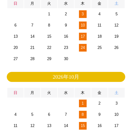
日
月
火
水
木
金
土
1
2
3
4
5
6
7
8
9
10
11
12
13
14
15
16
17
18
19
20
21
22
23
24
25
26
27
28
29
30
2026年10月
日
月
火
水
木
金
土
1
2
3
4
5
6
7
8
9
10
11
12
13
14
15
16
17