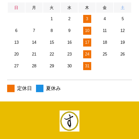
日
月
火
水
木
金
土
1
2
3
4
5
6
7
8
9
10
11
12
13
14
15
16
17
18
19
20
21
22
23
24
25
26
27
28
29
30
31
定休日
夏休み