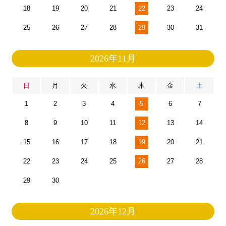
18
19
20
21
22
23
24
25
26
27
28
29
30
31
2026年11月
日
月
火
水
木
金
土
1
2
3
4
5
6
7
8
9
10
11
12
13
14
15
16
17
18
19
20
21
22
23
24
25
26
27
28
29
30
2026年12月