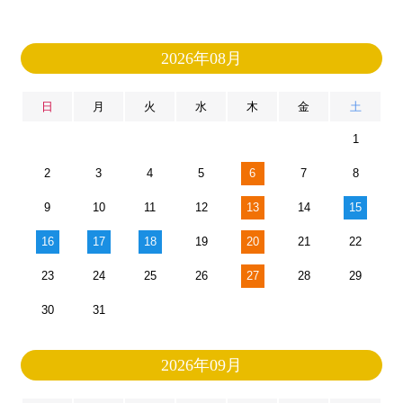
2026年08月
日
月
火
水
木
金
土
1
2
3
4
5
6
7
8
9
10
11
12
13
14
15
16
17
18
19
20
21
22
23
24
25
26
27
28
29
30
31
2026年09月