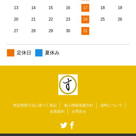
13
14
15
16
17
18
19
20
21
22
23
24
25
26
27
28
29
30
31
定休日
夏休み
特定商取引法に基づく表記
個人情報保護方針
送料について
会員規約
お問合せ