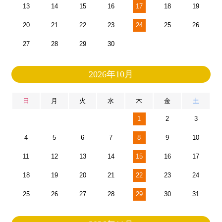
13
14
15
16
17
18
19
20
21
22
23
24
25
26
27
28
29
30
2026年10月
日
月
火
水
木
金
土
1
2
3
4
5
6
7
8
9
10
11
12
13
14
15
16
17
18
19
20
21
22
23
24
25
26
27
28
29
30
31