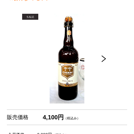
4,100円
販売価格
（税込み）