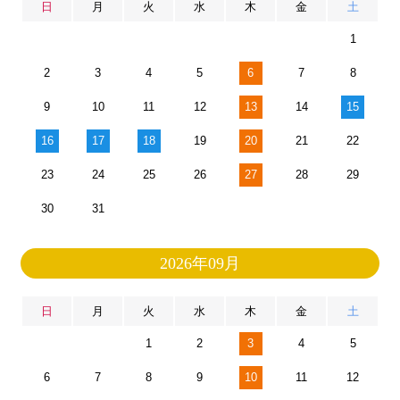
日
月
火
水
木
金
土
1
2
3
4
5
6
7
8
9
10
11
12
13
14
15
16
17
18
19
20
21
22
23
24
25
26
27
28
29
30
31
2026年09月
日
月
火
水
木
金
土
1
2
3
4
5
6
7
8
9
10
11
12