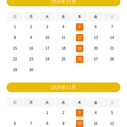
2026年11月
日
月
火
水
木
金
土
1
2
3
4
5
6
7
8
9
10
11
12
13
14
15
16
17
18
19
20
21
22
23
24
25
26
27
28
29
30
2026年12月
日
月
火
水
木
金
土
1
2
3
4
5
6
7
8
9
10
11
12